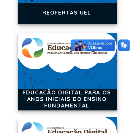
REOFERTAS UEL
EDUCAÇÃO DIGITAL PARA OS
ANOS INICIAIS DO ENSINO
FUNDAMENTAL