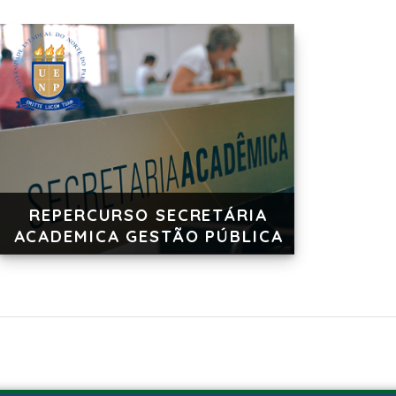
REPERCURSO SECRETÁRIA
ACADEMICA GESTÃO PÚBLICA