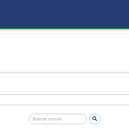
Buscar cursos
Buscar cursos