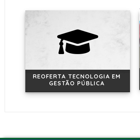
REOFERTA TECNOLOGIA EM
GESTÃO PÚBLICA