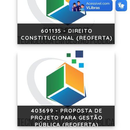
601135 - DIREITO
CONSTITUCIONAL (REOFERTA)
403699 - PROPOSTA DE
PROJETO PARA GESTÃO
PÚBLICA (REOFERTA)