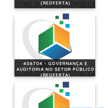
(REOFERTA)
406704 - GOVERNANÇA E
AUDITORIA NO SETOR PÚBLICO
(REOFERTA)