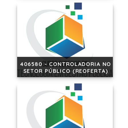
406580 - CONTROLADORIA NO
SETOR PÚBLICO (REOFERTA)